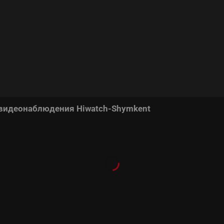
 видеонаблюдения Hiwatch-Shymkent