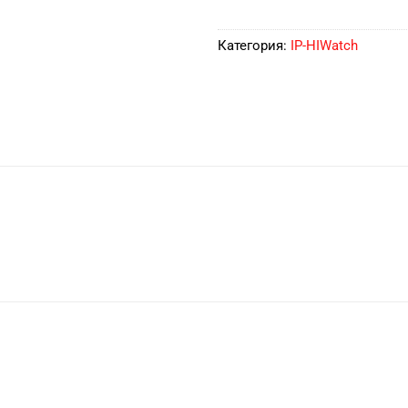
Категория:
IP-HIWatch