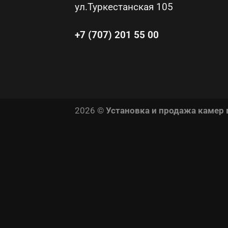
ул.Туркестанская 105
+7 (707) 201 55 00
2026 ©
Установка и продажа камер