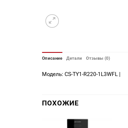
Описание
Детали
Отзывы (0)
Модель: CS-TY1-R220-1L3WFL |
ПОХОЖИЕ