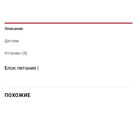
Описание
Детали
Отзывы (0)
Блок питания |
ПОХОЖИЕ