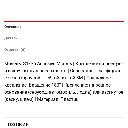
Описание
Детали
Отзывы (0)
Модель: S1/S5 Adhesive Mounts | Крепление на ровную
и закругленную поверхность | Основание: Платформа
со сверхпрочной клейкой лентой 3M | Подвижное
крепление: Вращение 180° | Крепление: на ровное
основание (сноубод, автомобиль, лодка) или изогнутое
(каску, шлем) | Материал: Пластик
ПОХОЖИЕ