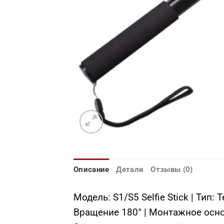
Описание
Детали
Отзывы (0)
Модель: S1/S5 Selfie Stick | Тип
Вращение 180° | Монтажное осно