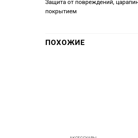
Защита от повреждений, царапи
покрытием
ПОХОЖИЕ
АКСЕССУАРЫ