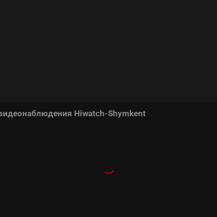
 видеонаблюдения Hiwatch-Shymkent