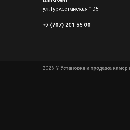
Шымкент
ул.Туркестанская 105
+7 (707) 201 55 00
2026 ©
Установка и продажа камер