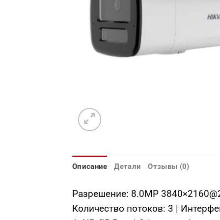
Описание
Детали
Отзывы (0)
Разрешение: 8.0МР 3840×2160@20
Количество потоков: 3 | Интерфе