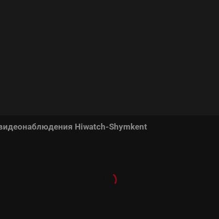
 видеонаблюдения Hiwatch-Shymkent