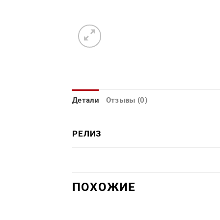
Детали
Отзывы (0)
РЕЛИЗ
ПОХОЖИЕ