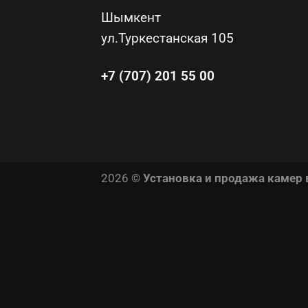
Шымкент
ул.Туркестанская 105
+7 (707) 201 55 00
2026 ©
Установка и продажа камер