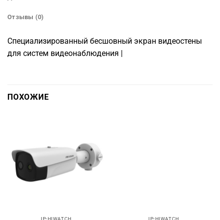
Отзывы (0)
Специализированный бесшовный экран видеостены
для систем видеонаблюдения |
ПОХОЖИЕ
IP-HIWATCH
IP-HIWATCH