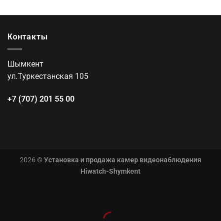
Контакты
Шымкент
ул.Туркестанская 105
+7 (707) 201 55 00
2026 ©
Установка и продажа камер видеонаблюдения
Hiwatch-Shymkent