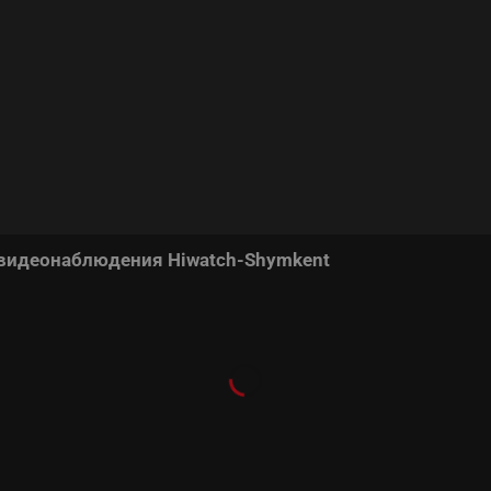
 видеонаблюдения Hiwatch-Shymkent