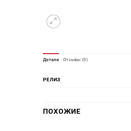
Детали
Отзывы (0)
РЕЛИЗ
ПОХОЖИЕ