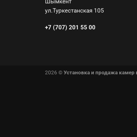
Шымкент
ул.Туркестанская 105
+7 (707) 201 55 00
2026 ©
Установка и продажа камер