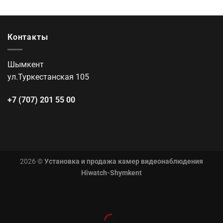
Контакты
Шымкент
ул.Туркестанская 105
+7 (707) 201 55 00
2026 ©
Установка и продажа камер видеонаблюдения
Hiwatch-Shymkent