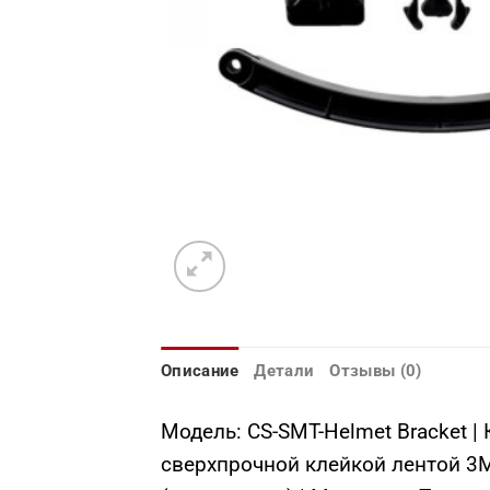
Описание
Детали
Отзывы (0)
Модель: CS-SMT-Helmet Bracket |
сверхпрочной клейкой лентой 3M