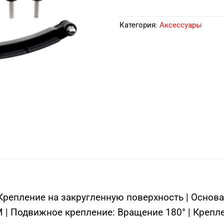
Категория:
Аксессуары
 Крепление на закругленную поверхность | Основ
 | Подвижное крепление: Вращение 180° | Крепле