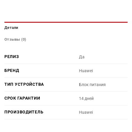
Детали
Отзывы (0)
РЕЛИЗ
Да
БРЕНД
Huawei
ТИП УСТРОЙСТВА
Блок питания
СРОК ГАРАНТИИ
14 дней
ПРОИЗВОДИТЕЛЬ
Huawei