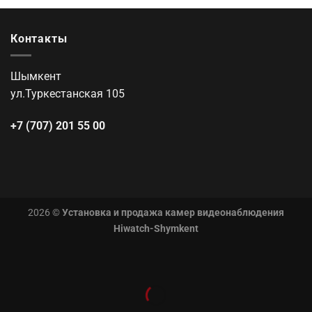
Контакты
Шымкент
ул.Туркестанская 105
+7 (707) 201 55 00
2026 ©
Установка и продажа камер видеонаблюдения
Hiwatch-Shymkent