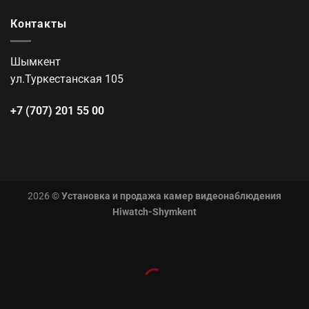
Контакты
Шымкент
ул.Туркестанская 105
+7 (707) 201 55 00
2026 ©
Установка и продажа камер видеонаблюдения
Hiwatch-Shymkent